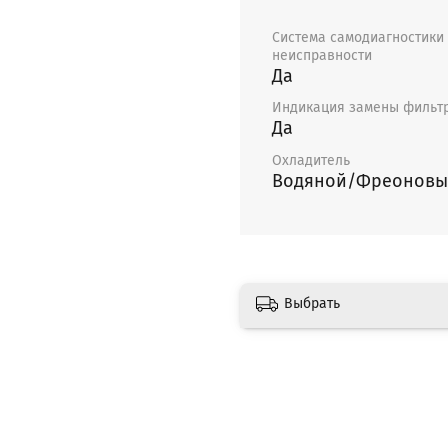
Система самодиагностики
неисправности
Да
Индикация замены фильт
Да
Охладитель
Водяной/Фреоновы
Выбрать