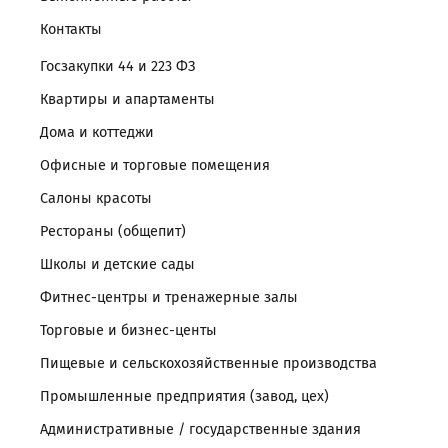
Контакты
Госзакупки 44 и 223 ФЗ
Квартиры и апартаменты
Дома и коттеджи
Офисные и торговые помещения
Салоны красоты
Рестораны (общепит)
Школы и детские сады
Фитнес-центры и тренажерные залы
Торговые и бизнес-центы
Пищевые и сельскохозяйственные производства
Промышленные предприятия (завод, цех)
Административные / государственные здания