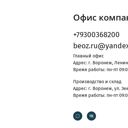
Офис компа
+79300368200
beoz.ru@yandex
Главный офис
Адрес: г. Воронеж, Ленин
Время работы: пн-пт 09:0
Производство и склад
Адрес: г. Воронеж, ул. Зе
Время работы: пн-пт 09:0