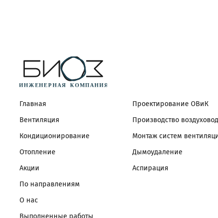
Главная
Проектирование ОВиК
Вентиляция
Производство воздухово
Кондиционирование
Монтаж систем вентиляц
Отопление
Дымоудаление
Акции
Аспирация
По направлениям
О нас
Выполненные работы