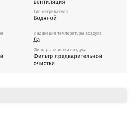
вентиляция
Тип нагревателя
Водяной
ра
Индикация температуры воздуха
Да
Фильтры очистки воздуха
й
Фильтр предварительной
очистки