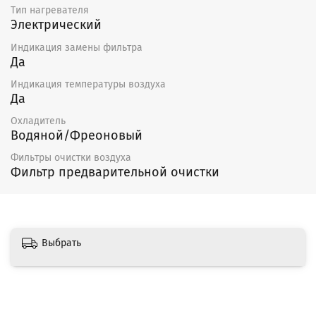
Тип нагревателя
Электрический
Индикация замены фильтра
Да
Индикация температуры воздуха
Да
Охладитель
Водяной/Фреоновый
Фильтры очистки воздуха
Фильтр предварительной очистки
Выбрать