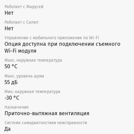
Работает с Марусей
Нет
Работает с Салют
Нет
Управление c мобильного приложения по Wi-Fi
Опция доступна при подключении съемного
Wi-Fi модуля
Макс. наружная температура
50 °С
Макс. уровень шума
55 дБ
Мин. наружная температура
-30 °С
Назначение
Приточно-вытяжная вентиляция
Система самодиагностики неисправности
Да