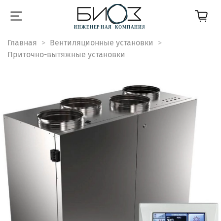
Главная
Вентиляционные установки
Приточно-вытяжные установки