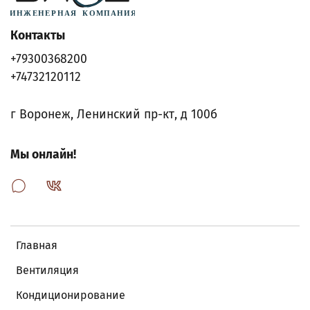
Контакты
+79300368200
+74732120112
г Воронеж, Ленинский пр-кт, д 100б
Мы онлайн!
Главная
Вентиляция
Кондиционирование