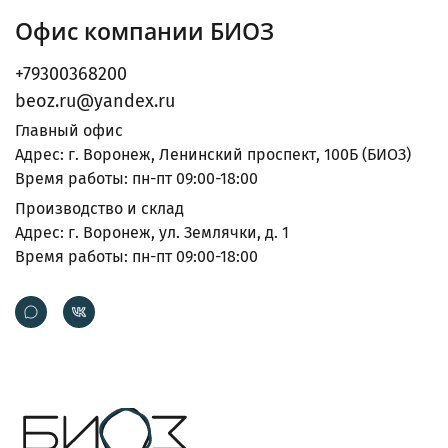
Офис компании БИОЗ
+79300368200
beoz.ru@yandex.ru
Главный офис
Адрес: г. Воронеж, Ленинский проспект, 100Б (БИОЗ)
Время работы: пн-пт 09:00-18:00
Производство и склад
Адрес: г. Воронеж, ул. Землячки, д. 1
Время работы: пн-пт 09:00-18:00