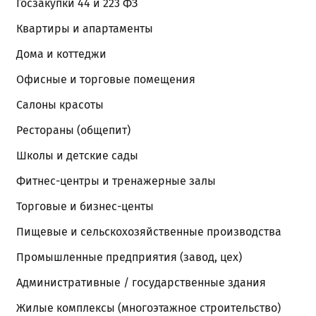
Госзакупки 44 и 223 ФЗ
Квартиры и апартаменты
Дома и коттеджи
Офисные и торговые помещения
Салоны красоты
Рестораны (общепит)
Школы и детские сады
Фитнес-центры и тренажерные залы
Торговые и бизнес-центы
Пищевые и сельскохозяйственные производства
Промышленные предприятия (завод, цех)
Административные / государственные здания
Жилые комплексы (многоэтажное строительство)