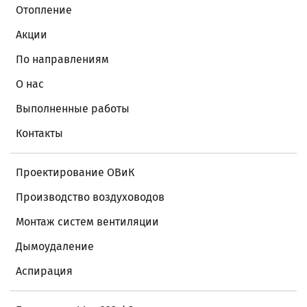
Отопление
Акции
По направлениям
О нас
Выполненные работы
Контакты
Проектирование ОВиК
Производство воздуховодов
Монтаж систем вентиляции
Дымоудаление
Аспирация