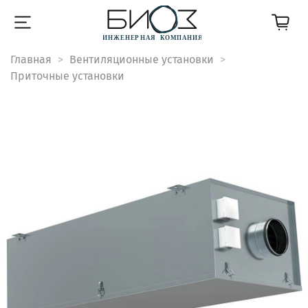
Главная
Вентиляционные установки
Приточные установки