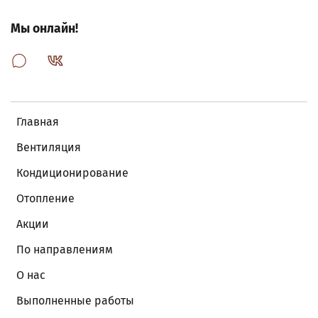
Мы онлайн!
Главная
Вентиляция
Кондиционирование
Отопление
Акции
По направлениям
О нас
Выполненные работы