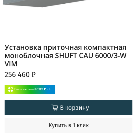
Установка приточная компактная
моноблочная SHUFT CAU 6000/3-W
VIM
256 460 ₽
Плати частями
67 320 ₽
x 4
В корзину
Купить в 1 клик