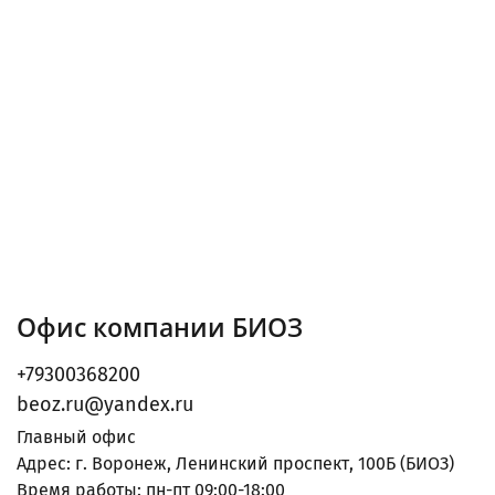
Офис компании БИОЗ
+79300368200
beoz.ru@yandex.ru
Главный офис
Адрес: г. Воронеж, Ленинский проспект, 100Б (БИОЗ)
Время работы: пн-пт 09:00-18:00