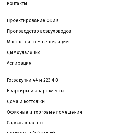
Контакты
Проектирование ОВиК
Производство воздуховодов
Монтаж систем вентиляции
Дымоудаление
Аспирация
Госзакупки 44 и 223 ФЗ
Квартиры и апартаменты
Дома и коттеджи
Офисные и торговые помещения
Салоны красоты