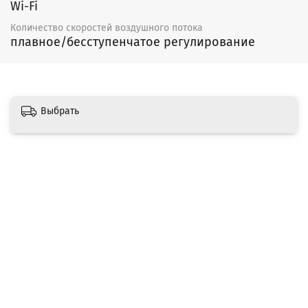
Wi-Fi
Количество скоростей воздушного потока
плавное/бесступенчатое регулирование
Выбрать