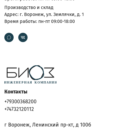
Производство и склад
Адрес: г. Воронеж, ул. Землячки, д. 1
Время работы: пн-пт 09:00-18:00
Контакты
+79300368200
+74732120112
г Воронеж, Ленинский пр-кт, д 100б