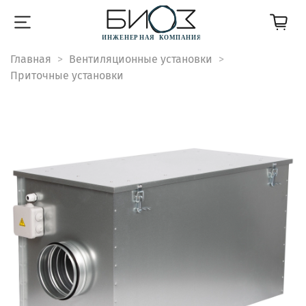
Главная
Вентиляционные установки
Приточные установки