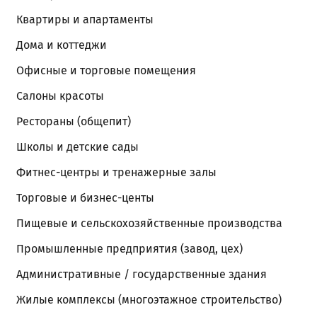
Квартиры и апартаменты
Дома и коттеджи
Офисные и торговые помещения
Салоны красоты
Рестораны (общепит)
Школы и детские сады
Фитнес-центры и тренажерные залы
Торговые и бизнес-центы
Пищевые и сельскохозяйственные производства
Промышленные предприятия (завод, цех)
Административные / государственные здания
Жилые комплексы (многоэтажное строительство)