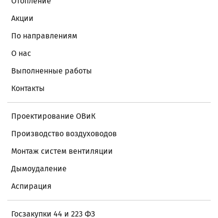
Отопление
Акции
По направлениям
О нас
Выполненные работы
Контакты
Проектирование ОВиК
Производство воздуховодов
Монтаж систем вентиляции
Дымоудаление
Аспирация
Госзакупки 44 и 223 ФЗ