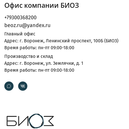
Офис компании БИОЗ
+79300368200
beoz.ru@yandex.ru
Главный офис
Адрес: г. Воронеж, Ленинский проспект, 100Б (БИОЗ)
Время работы: пн-пт 09:00-18:00
Производство и склад
Адрес: г. Воронеж, ул. Землячки, д. 1
Время работы: пн-пт 09:00-18:00