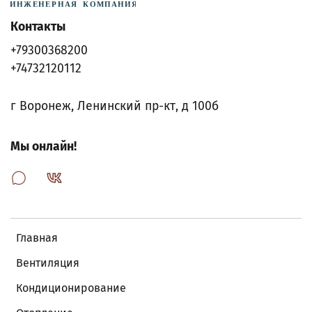
Контакты
+79300368200
+74732120112
г Воронеж, Ленинский пр-кт, д 100б
Мы онлайн!
Главная
Вентиляция
Кондиционирование