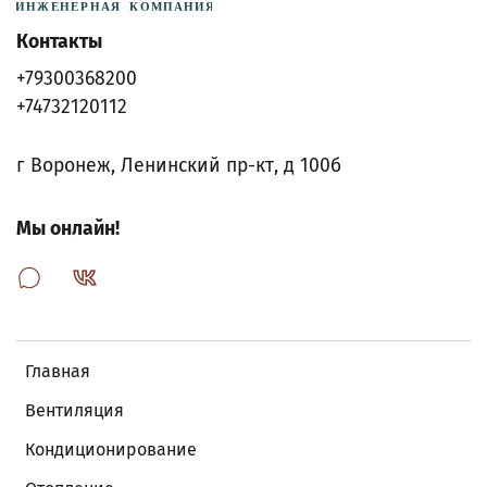
Контакты
+79300368200
+74732120112
г Воронеж, Ленинский пр-кт, д 100б
Мы онлайн!
Главная
Вентиляция
Кондиционирование