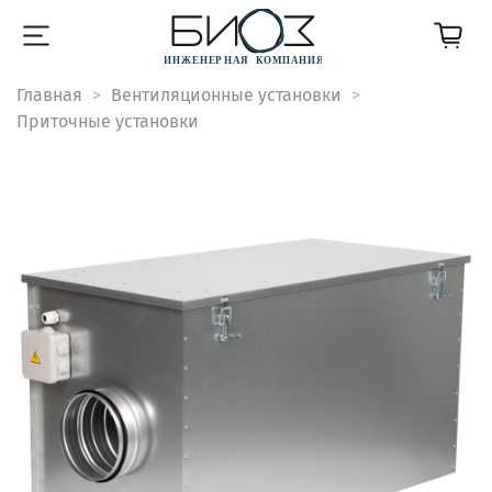
Главная
Вентиляционные установки
Приточные установки