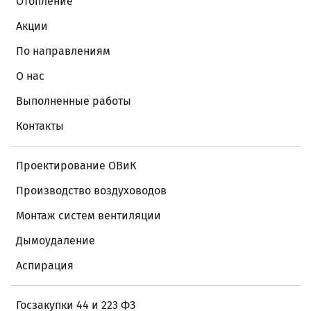
Отопление
Акции
По направлениям
О нас
Выполненные работы
Контакты
Проектирование ОВиК
Производство воздуховодов
Монтаж систем вентиляции
Дымоудаление
Аспирация
Госзакупки 44 и 223 ФЗ