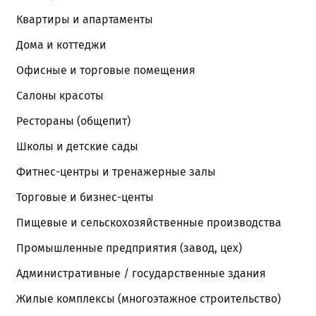
Квартиры и апартаменты
Дома и коттеджи
Офисные и торговые помещения
Салоны красоты
Рестораны (общепит)
Школы и детские сады
Фитнес-центры и тренажерные залы
Торговые и бизнес-центы
Пищевые и сельскохозяйственные производства
Промышленные предприятия (завод, цех)
Административные / государственные здания
Жилые комплексы (многоэтажное строительство)