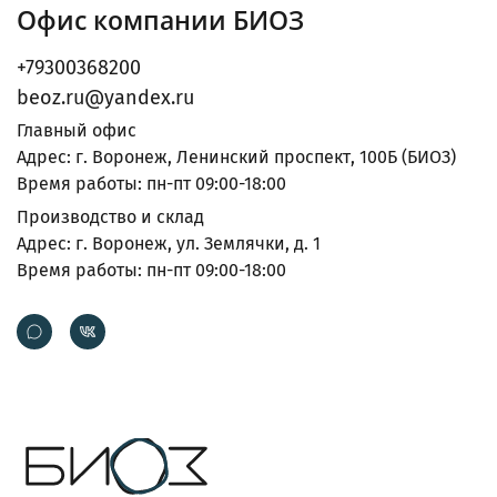
Офис компании БИОЗ
+79300368200
beoz.ru@yandex.ru
Главный офис
Адрес: г. Воронеж, Ленинский проспект, 100Б (БИОЗ)
Время работы: пн-пт 09:00-18:00
Производство и склад
Адрес: г. Воронеж, ул. Землячки, д. 1
Время работы: пн-пт 09:00-18:00