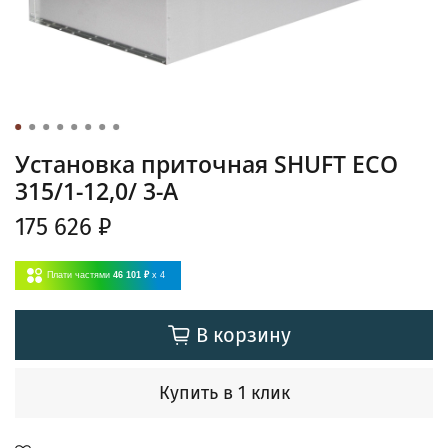
Установка приточная SHUFT ECO
315/1-12,0/ 3-A
175 626 ₽
Плати частями
46 101 ₽
x 4
В корзину
Купить в 1 клик