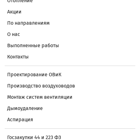
Отопление
Акции
По направлениям
О нас
Выполненные работы
Контакты
Проектирование ОВиК
Производство воздуховодов
Монтаж систем вентиляции
Дымоудаление
Аспирация
Госзакупки 44 и 223 ФЗ