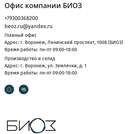
Офис компании БИОЗ
+79300368200
beoz.ru@yandex.ru
Главный офис
Адрес: г. Воронеж, Ленинский проспект, 100Б (БИОЗ)
Время работы: пн-пт 09:00-18:00
Производство и склад
Адрес: г. Воронеж, ул. Землячки, д. 1
Время работы: пн-пт 09:00-18:00