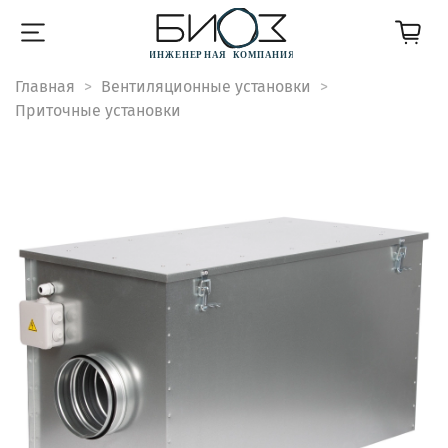
Главная
Вентиляционные установки
Приточные установки