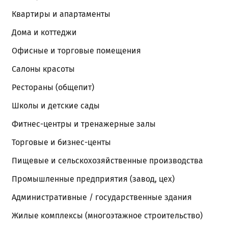
Квартиры и апартаменты
Дома и коттеджи
Офисные и торговые помещения
Салоны красоты
Рестораны (общепит)
Школы и детские сады
Фитнес-центры и тренажерные залы
Торговые и бизнес-центы
Пищевые и сельскохозяйственные производства
Промышленные предприятия (завод, цех)
Административные / государственные здания
Жилые комплексы (многоэтажное строительство)