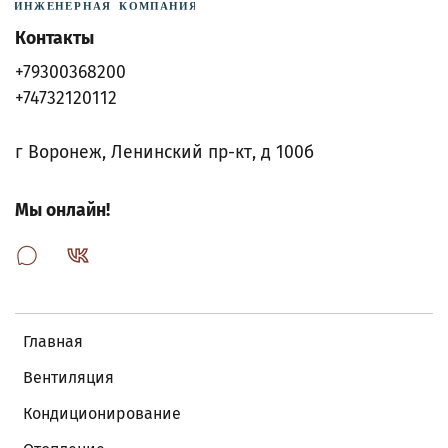
Контакты
+79300368200
+74732120112
г Воронеж, Ленинский пр-кт, д 100б
Мы онлайн!
Главная
Вентиляция
Кондиционирование