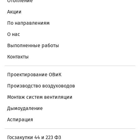
Отопление
Акции
По направлениям
О нас
Выполненные работы
Контакты
Проектирование ОВиК
Производство воздуховодов
Монтаж систем вентиляции
Дымоудаление
Аспирация
Госзакупки 44 и 223 ФЗ