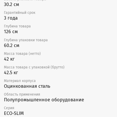
30.2 см
Гарантийный срок
3 года
Глубина товара
126 см
Глубина упаковки товара
60.2 см
Масса товара (нетто)
42 кг
Масса товара с упаковкой (брутто)
42.5 кг
Материал корпуса
Оцинкованная сталь
Область применения
Полупромышленное оборудование
Серия
ECO-SLIM