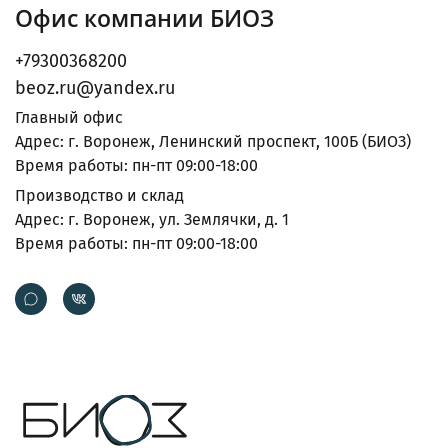
Офис компании БИОЗ
+79300368200
beoz.ru@yandex.ru
Главный офис
Адрес: г. Воронеж, Ленинский проспект, 100Б (БИОЗ)
Время работы: пн-пт 09:00-18:00
Производство и склад
Адрес: г. Воронеж, ул. Землячки, д. 1
Время работы: пн-пт 09:00-18:00