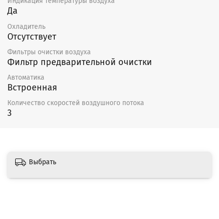
Индикация температуры воздуха
Да
Охладитель
Отсутствует
Фильтры очистки воздуха
Фильтр предварительной очистки
Автоматика
Встроенная
Количество скоростей воздушного потока
3
Выбрать