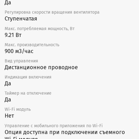
Да
Регулировка скорости вращения вентилятора
Ступенчатая
Макс. потребляемая мощность, Вт
9.21 Вт
Макс. производительность
900 м3/час
Вид управления
Дистанционное проводное
Индикация включения
Да
Таймер на отключение
Да
Wi-Fi модуль
Нет
Управление c мобильного приложения по Wi-Fi
Опция доступна при подключении съемного