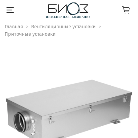
Главная
Вентиляционные установки
Приточные установки