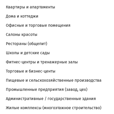
Квартиры и апартаменты
Дома и коттеджи
Офисные и торговые помещения
Салоны красоты
Рестораны (общепит)
Школы и детские сады
Фитнес-центры и тренажерные залы
Торговые и бизнес-центы
Пищевые и сельскохозяйственные производства
Промышленные предприятия (завод, цех)
Административные / государственные здания
Жилые комплексы (многоэтажное строительство)