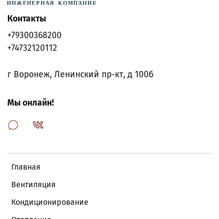
Контакты
+79300368200
+74732120112
г Воронеж, Ленинский пр-кт, д 100б
Мы онлайн!
Главная
Вентиляция
Кондиционирование