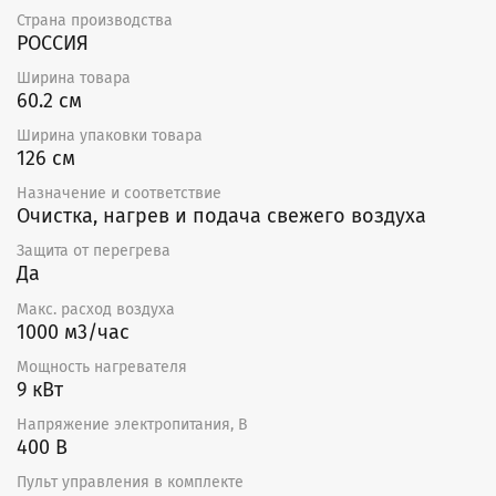
Страна производства
РОССИЯ
Ширина товара
60.2 см
Ширина упаковки товара
126 см
Назначение и соответствие
Очистка, нагрев и подача свежего воздуха
Защита от перегрева
Да
Макс. расход воздуха
1000 м3/час
Мощность нагревателя
9 кВт
Напряжение электропитания, В
400 В
Пульт управления в комплекте