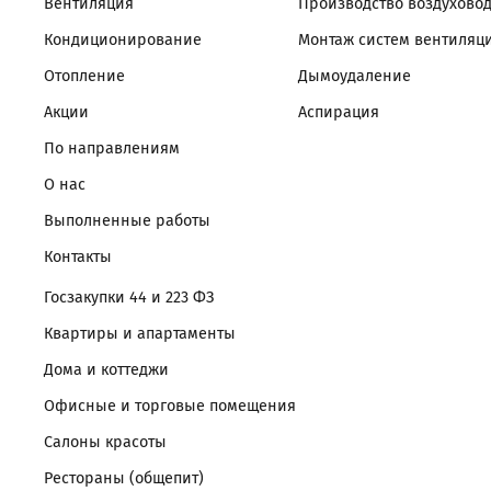
Вентиляция
Производство воздухово
Кондиционирование
Монтаж систем вентиляц
Отопление
Дымоудаление
Акции
Аспирация
По направлениям
О нас
Выполненные работы
Контакты
Госзакупки 44 и 223 ФЗ
Квартиры и апартаменты
Дома и коттеджи
Офисные и торговые помещения
Салоны красоты
Рестораны (общепит)