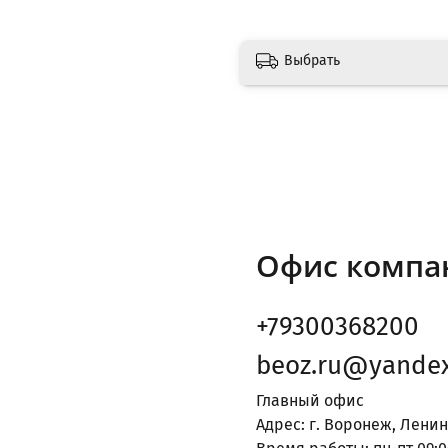
Выбрать
Офис компа
+79300368200
beoz.ru@yandex
Главный офис
Адрес: г. Воронеж, Ленин