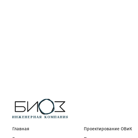
Главная
Проектирование ОВиК