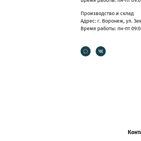
Время работы: пн-пт 09:0
Производство и склад
Адрес: г. Воронеж, ул. Зе
Время работы: пн-пт 09:0
Конт