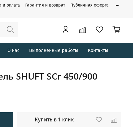
а и оплата
Гарантия и возврат
Публичная оферта
О нас
Выполненные работы
Контакты
ь SHUFT SCr 450/900
Купить в 1 клик