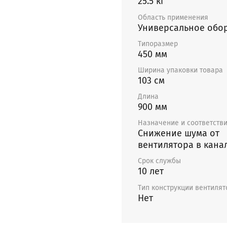
25.5 кг
Область применения
Универсальное обо
Типоразмер
450 мм
Ширина упаковки товара
103 см
Длина
900 мм
Назначение и соответств
Снижение шума от
вентилятора в канал
Срок службы
10 лет
Тип конструкции вентилят
Нет