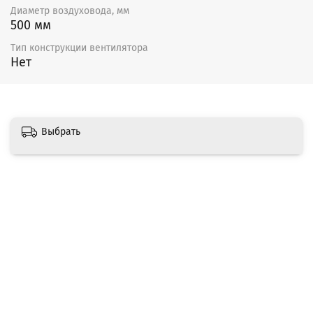
Диаметр воздуховода, мм
500 мм
Тип конструкции вентилятора
Нет
Выбрать