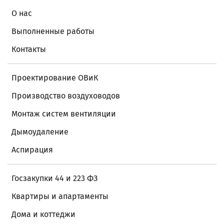
О нас
Выполненные работы
Контакты
Проектирование ОВиК
Производство воздуховодов
Монтаж систем вентиляции
Дымоудаление
Аспирация
Госзакупки 44 и 223 ФЗ
Квартиры и апартаменты
Дома и коттеджи