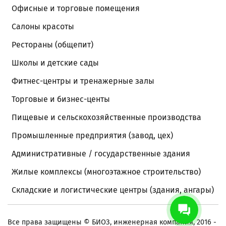
Офисные и торговые помещения
Салоны красоты
Рестораны (общепит)
Школы и детские сады
Фитнес-центры и тренажерные залы
Торговые и бизнес-центы
Пищевые и сельскохозяйственные производства
Промышленные предприятия (завод, цех)
Административные / государственные здания
Жилые комплексы (многоэтажное строительство)
Складские и логистические центры (здания, ангары)
Все права защищены
© БИОЗ, инженерная компания, 2016 -