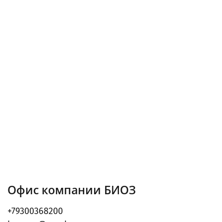
Офис компании БИОЗ
+79300368200