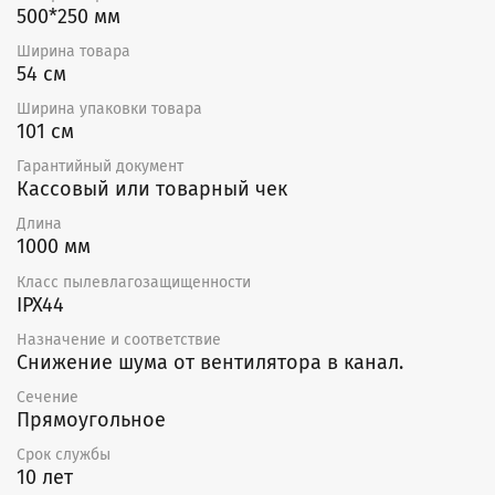
500*250 мм
Ширина товара
54 см
Ширина упаковки товара
101 см
Гарантийный документ
Кассовый или товарный чек
Длина
1000 мм
Класс пылевлагозащищенности
IPX44
Назначение и соответствие
Снижение шума от вентилятора в канал.
Сечение
Прямоугольное
Срок службы
10 лет