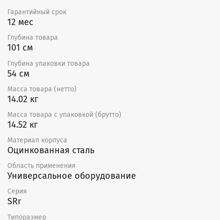
Гарантия — 12 месяцев
Гарантийный срок
12 мес
Глубина товара
101 см
Глубина упаковки товара
54 см
Масса товара (нетто)
14.02 кг
Масса товара с упаковкой (брутто)
14.52 кг
Материал корпуса
Оцинкованная сталь
Область применения
Универсальное оборудование
Серия
SRr
Типоразмер