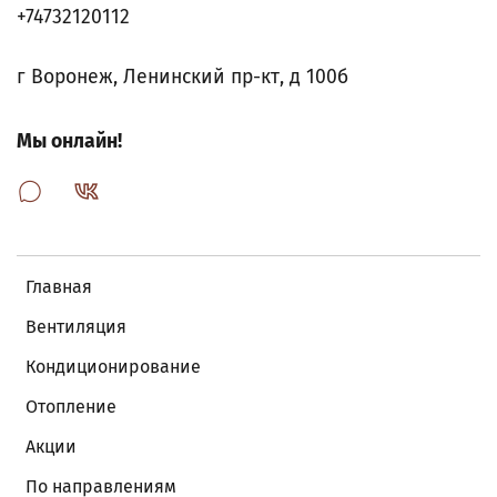
+74732120112
г Воронеж, Ленинский пр-кт, д 100б
Мы онлайн!
Главная
Вентиляция
Кондиционирование
Отопление
Акции
По направлениям