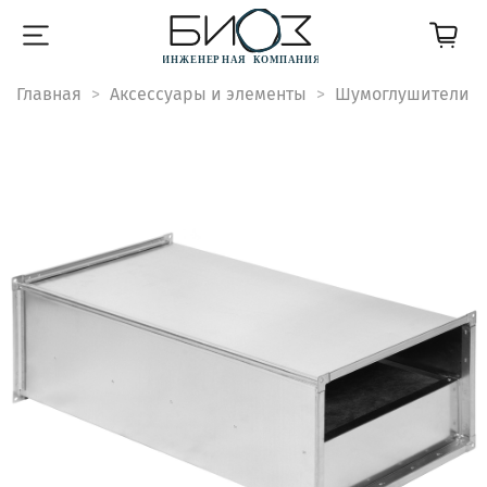
Главная
Аксессуары и элементы
Шумоглушители