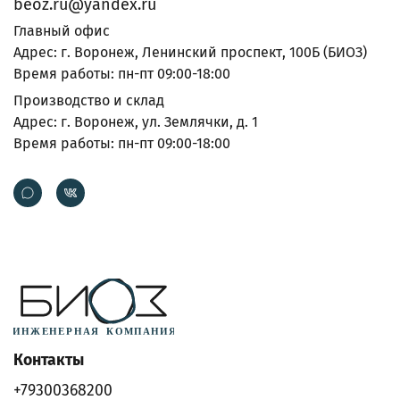
beoz.ru@yandex.ru
Главный офис
Адрес: г. Воронеж, Ленинский проспект, 100Б (БИОЗ)
Время работы: пн-пт 09:00-18:00
Производство и склад
Адрес: г. Воронеж, ул. Землячки, д. 1
Время работы: пн-пт 09:00-18:00
Контакты
+79300368200