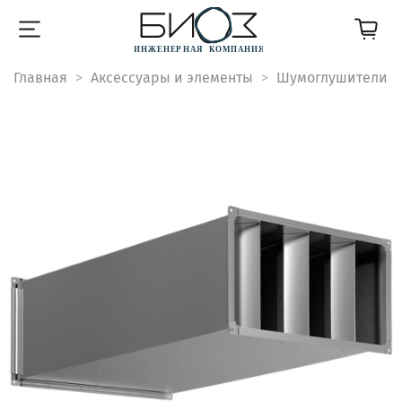
Главная
Аксессуары и элементы
Шумоглушители