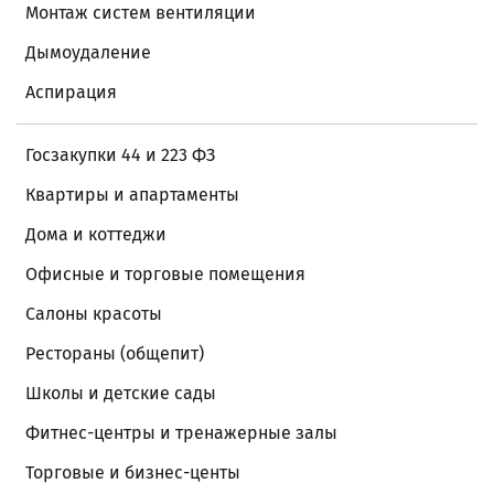
Монтаж систем вентиляции
Дымоудаление
Аспирация
Госзакупки 44 и 223 ФЗ
Квартиры и апартаменты
Дома и коттеджи
Офисные и торговые помещения
Салоны красоты
Рестораны (общепит)
Школы и детские сады
Фитнес-центры и тренажерные залы
Торговые и бизнес-центы