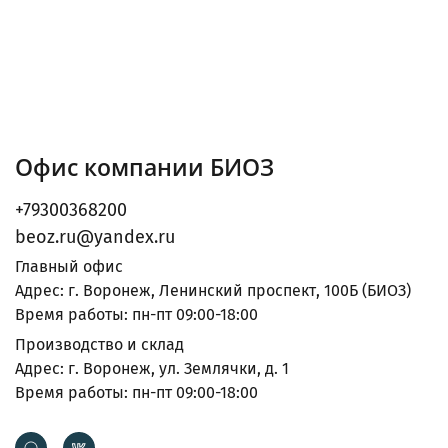
Офис компании БИОЗ
+79300368200
beoz.ru@yandex.ru
Главный офис
Адрес: г. Воронеж, Ленинский проспект, 100Б (БИОЗ)
Время работы: пн-пт 09:00-18:00
Производство и склад
Адрес: г. Воронеж, ул. Землячки, д. 1
Время работы: пн-пт 09:00-18:00