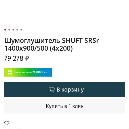
Шумоглушитель SHUFT SRSr
1400x900/500 (4x200)
79 278 ₽
Плати частями
20 810 ₽
x 4
В корзину
Купить в 1 клик