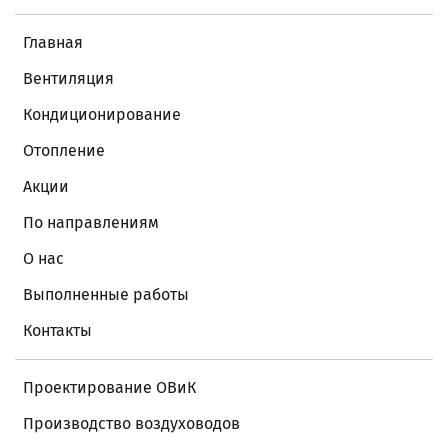
Главная
Вентиляция
Кондиционирование
Отопление
Акции
По направлениям
О нас
Выполненные работы
Контакты
Проектирование ОВиК
Производство воздуховодов