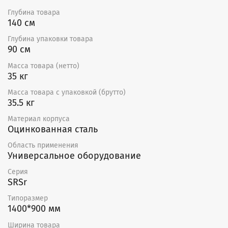
Гарантия — 12 месяцев
Глубина товара
140 см
Глубина упаковки товара
90 см
Масса товара (нетто)
35 кг
Масса товара с упаковкой (брутто)
35.5 кг
Материал корпуса
Оцинкованная сталь
Область применения
Универсальное оборудование
Серия
SRSr
Типоразмер
1400*900 мм
Ширина товара