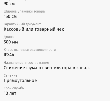
90 см
Ширина упаковки товара
150 см
Гарантийный документ
Кассовый или товарный чек
Длина
500 мм
Класс пылевлагозащищенности
IPX44
Назначение и соответствие
Снижение шума от вентилятора в канал.
Сечение
Прямоугольное
Срок службы
10 лет