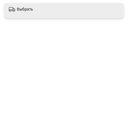
Выбрать